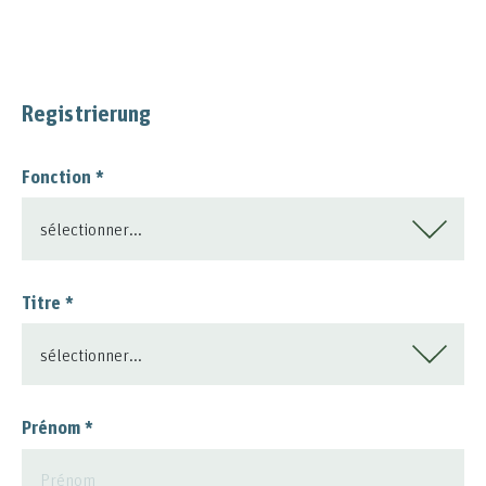
Registrierung
Fonction
*
Titre
*
Prénom
*