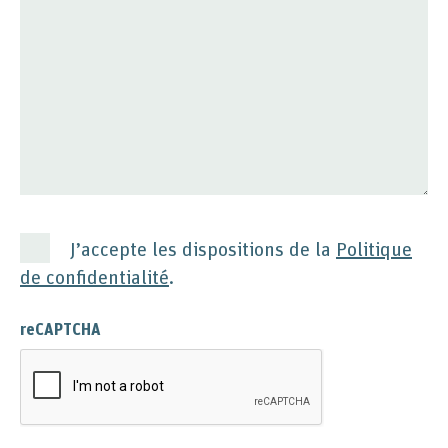
J’accepte les dispositions de la
Politique
de confidentialité
.
reCAPTCHA