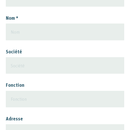
Nom
*
Société
Fonction
Adresse