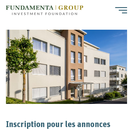
Inscription pour les annonces